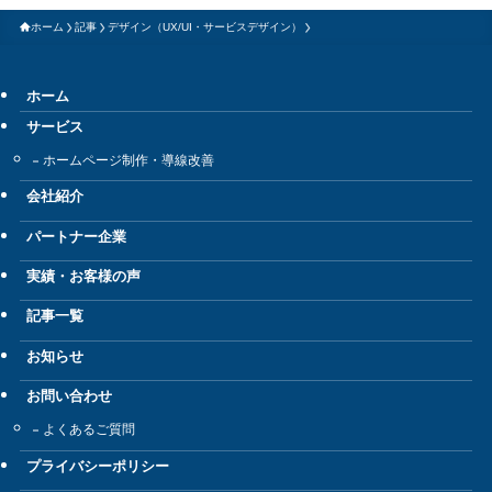
ホーム
記事
デザイン（UX/UI・サービスデザイン）
ホーム
サービス
ホームページ制作・導線改善
会社紹介
パートナー企業
実績・お客様の声
記事一覧
お知らせ
お問い合わせ
よくあるご質問
プライバシーポリシー