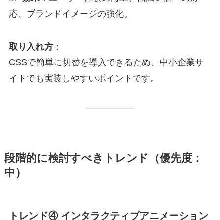
応、ブランドイメージの強化。
取り入れ方
：
CSSで簡単に切替を導入できるため、中小企業サ
イトでも実装しやすいポイントです。
段階的に検討すべきトレンド（優先度：
中）
トレンド④ インタラクティブアニメーション