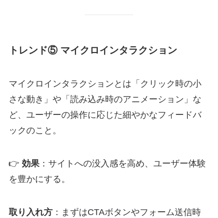
トレンド⑤ マイクロインタラクション
マイクロインタラクションとは「クリック時の小
さな動き」や「読み込み時のアニメーション」な
ど、ユーザーの操作に応じた細やかなフィードバ
ックのこと。
👉
効果
：サイトへの没入感を高め、ユーザー体験
を豊かにする。
取り入れ方
：まずはCTAボタンやフォーム送信時