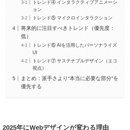
トレンド④ インタラクティブアニメーシ
ョン
トレンド⑤ マイクロインタラクション
将来的に注目すべきトレンド（優先度：
低）
トレンド⑥ AIを活用したパーソナライズ
UI
トレンド⑦ サステナブルデザイン（エコ
視点）
まとめ：派手さより“本当に必要な部分”を
優先する
2025年にWebデザインが変わる理由