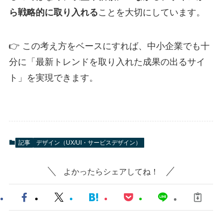
ら戦略的に取り入れる
ことを大切にしています。
👉 この考え方をベースにすれば、中小企業でも十
分に「最新トレンドを取り入れた成果の出るサイ
ト」を実現できます。
記事
デザイン（UX/UI・サービスデザイン）
よかったらシェアしてね！