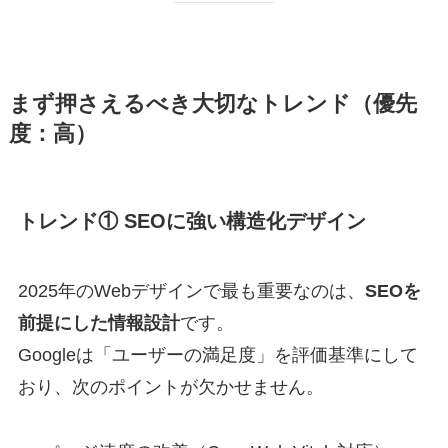
まず押さえるべき大切なトレンド（優先
度：高）
トレンド① SEOに強い構造化デザイン
2025年のWebデザインで最も重要なのは、
SEOを
前提にした情報設計
です。
Googleは「ユーザーの満足度」を評価基準にして
おり、次のポイントが欠かせません。