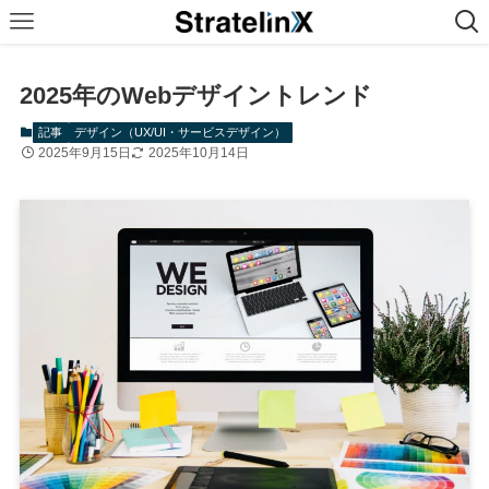
2025年のWebデザイントレンド
記事
デザイン（UX/UI・サービスデザイン）
2025年9月15日
2025年10月14日