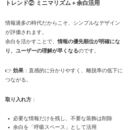
トレンド② ミニマリズム＋余白活用
情報過多の時代だからこそ、シンプルなデザイン
が評価されます。
余白を活かすことで、
情報の優先順位が明確にな
り、ユーザーの理解が早くなる
のです。
👉
効果
：直感的に分かりやすく、離脱率の低下に
つながる。
取り入れ方
：
必要な情報だけを残し、不要な装飾は削除
余白を「呼吸スペース」として活用