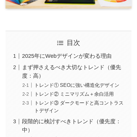
目次
2025年にWebデザインが変わる理由
まず押さえるべき大切なトレンド（優先
度：高）
トレンド① SEOに強い構造化デザイン
トレンド② ミニマリズム＋余白活用
トレンド③ ダークモードと高コントラス
トデザイン
段階的に検討すべきトレンド（優先度：
中）