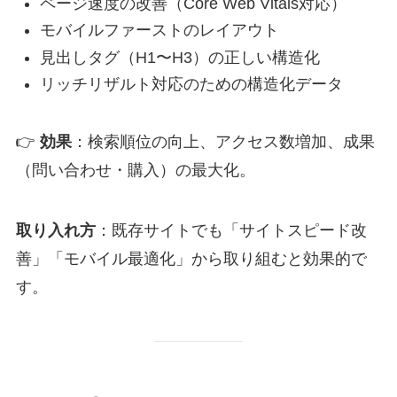
ページ速度の改善（Core Web Vitals対応）
モバイルファーストのレイアウト
見出しタグ（H1〜H3）の正しい構造化
リッチリザルト対応のための構造化データ
👉
効果
：検索順位の向上、アクセス数増加、成果
（問い合わせ・購入）の最大化。
取り入れ方
：既存サイトでも「サイトスピード改
善」「モバイル最適化」から取り組むと効果的で
す。