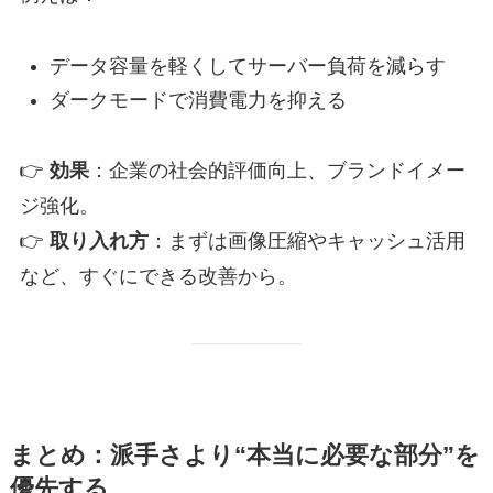
データ容量を軽くしてサーバー負荷を減らす
ダークモードで消費電力を抑える
👉
効果
：企業の社会的評価向上、ブランドイメー
ジ強化。
👉
取り入れ方
：まずは画像圧縮やキャッシュ活用
など、すぐにできる改善から。
まとめ：派手さより“本当に必要な部分”を
優先する