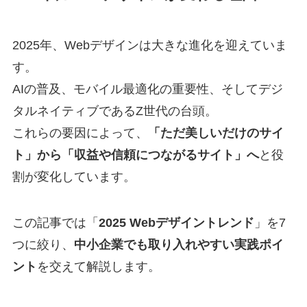
2025年、Webデザインは大きな進化を迎えていま
す。
AIの普及、モバイル最適化の重要性、そしてデジ
タルネイティブであるZ世代の台頭。
これらの要因によって、
「ただ美しいだけのサイ
ト」から「収益や信頼につながるサイト」へ
と役
割が変化しています。
この記事では「
2025 Webデザイントレンド
」を7
つに絞り、
中小企業でも取り入れやすい実践ポイ
ント
を交えて解説します。