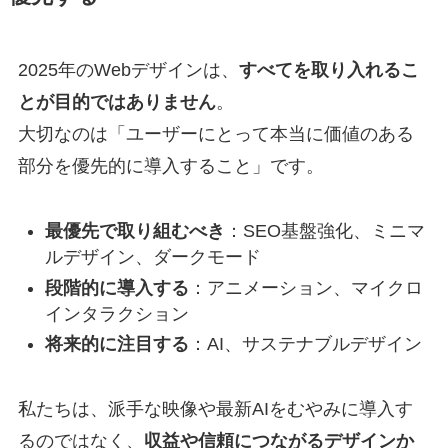
2025年のWebデザインは、
すべてを取り入れるこ
とが目的ではありません
。
大切なのは「ユーザーにとって本当に価値のある
部分を優先的に導入すること」です。
最優先で取り組むべき
：SEO基盤強化、ミニマ
ルデザイン、ダークモード
段階的に導入する
：アニメーション、マイクロ
インタラクション
将来的に注目する
：AI、サステナブルデザイン
私たちは、派手な映像や最新AIをむやみに導入す
るのではなく、
収益や信頼につながるデザインか